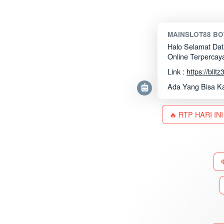
MAINSLOT88 BO
Halo Selamat Datang
Online Terpercay
Link :
https://bli
Ada Yang Bisa K
🔥 RTP HARI INI