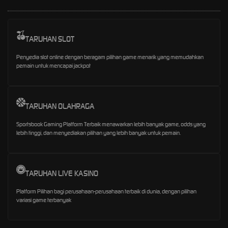
TARUHAN SLOT
Penyedia slot online dengan beragam pilihan game menarik yang memudahkan
pemain untuk mencapai jackpot
TARUHAN OLAHRAGA
Sportsbook Gaming Platform Terbaik menawarkan lebih banyak game, odds yang
lebih tinggi, dan menyediakan pilihan yang lebih banyak untuk pemain.
TARUHAN LIVE KASINO
Platform Pilihan bagi perusahaan-perusahaan terbaik di dunia, dengan pilihan
variasi game terbanyak