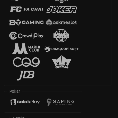
Poker