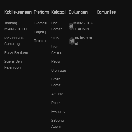
Kebijaksanaan
Platform
Kategori
Dukungan
Komunitas
Tentang
Promosi
Hot
MAINSLOT8
MAINSLOT88
Games
8_ADMINT
Loyalty
Responsible
Slots
mainslot88
Referral
Gambling
id
Live
Pusat Bantuan
Casino
Syarat dan
Race
Ketentuan
Olahraga
Crash
Game
Arcade
Poker
E-Sports
Sabung
Ayam