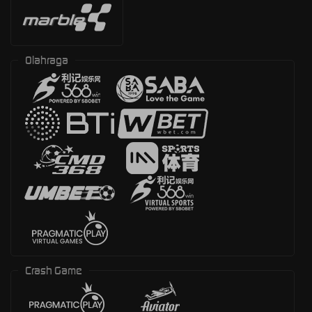
Olahraga
Crash Game