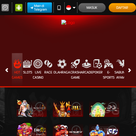
Main di
MASUK
DAFTAR
Telegram
HOT
SLOTS
LIVE
RACE
OLAHRAGA
CRASH
ARCADE
POKER
E-
SABUNG
PROM
GAMES
CASINO
GAME
SPORTS
AYAM
i
i
i
i
i
i