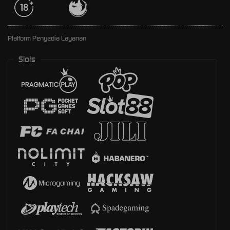
Platform Penyedia Layanan
Slots