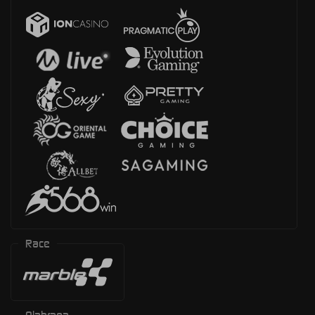
Race
Olahraga