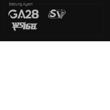
Sabung Ayam