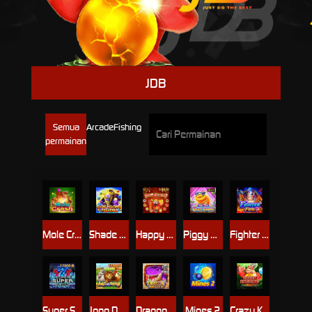
JDB
Semua
Arcade
Fishing
permainan
Mole Crash
Shade Dragons Fishing
Happy New Year
Piggy Bank TapTap
Fighter Fire
Super Super Fruit
Jogo Do Bicho
Dragon Master
Mines 2
Crazy King Kong