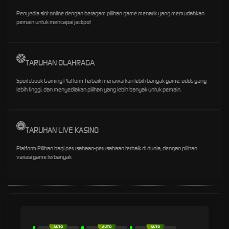
Penyedia slot online dengan beragam pilihan game menarik yang memudahkan
pemain untuk mencapai jackpot
TARUHAN OLAHRAGA
Sportsbook Gaming Platform Terbaik menawarkan lebih banyak game, odds yang
lebih tinggi, dan menyediakan pilihan yang lebih banyak untuk pemain.
TARUHAN LIVE KASINO
Platform Pilihan bagi perusahaan-perusahaan terbaik di dunia, dengan pilihan
variasi game terbanyak