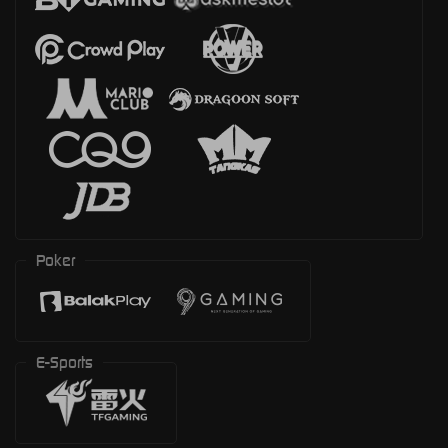
Poker
E-Sports